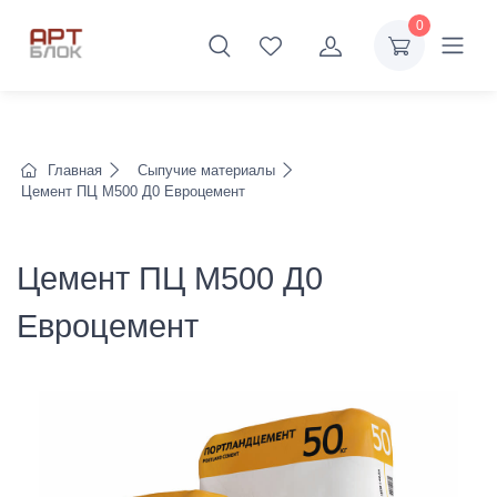
0
Главная
Сыпучие материалы
Цемент ПЦ М500 Д0 Евроцемент
Цемент ПЦ М500 Д0
Евроцемент