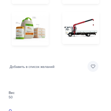
Добавить в список желаний
Вес
50