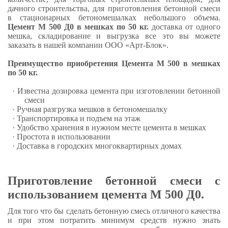
дачного строительства, для приготовления бетонной смеси
в стационарных бетономешалках небольшого объема.
Цемент М 500 Д0 в мешках по 50 кг.
доставка от одного
мешка, складирование и выгрузка все это вы можете
заказать в нашей компании ООО «Арт-Блок».
Преимущество приобретения Цемента М 500 в мешках
по 50 кг.
· Известна дозировка цемента при изготовлении бетонной
смеси
· Ручная разгрузка мешков в бетономешалку
· Транспортировка и подъем на этаж
· Удобство хранения в нужном месте цемента в мешках
· Простота в использовании
· Доставка в городских многоквартирных домах
Приготовление бетонной смеси с
использованием цемента М 500 Д0.
Для того что бы сделать бетонную смесь отличного качества
и при этом потратить минимум средств нужно знать