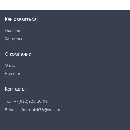
Как связаться:
Главная
Контакты
О компании
О нас
Новости
Контакты
Тел: +7(812)923-26-99
E-mail: infoart-blok78@mail.ru