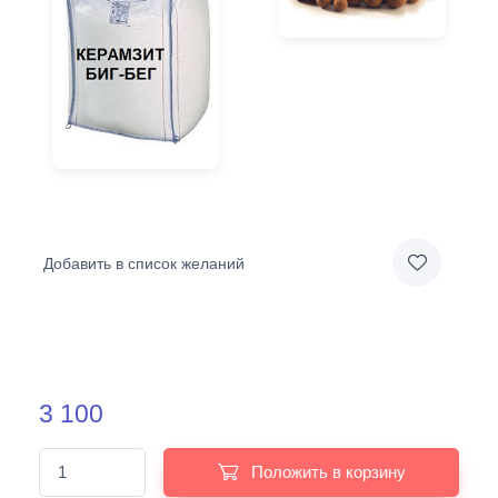
Добавить в список желаний
3 100
Положить в корзину