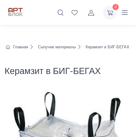
0
Главная
Сыпучие материалы
Керамзит в БИГ-БЕГАХ
Керамзит в БИГ-БЕГАХ