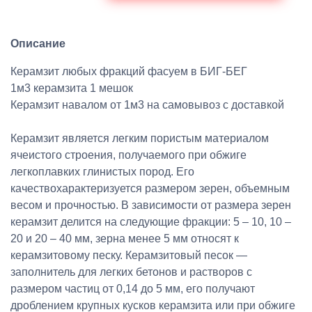
Описание
Керамзит любых фракций фасуем в БИГ-БЕГ
1м3 керамзита 1 мешок
Керамзит навалом от 1м3 на самовывоз с доставкой
Керамзит является легким пористым материалом
ячеистого строения, получаемого при обжиге
легкоплавких глинистых пород. Его
качествохарактеризуется размером зерен, объемным
весом и прочностью. В зависимости от размера зерен
керамзит делится на следующие фракции: 5 – 10, 10 –
20 и 20 – 40 мм, зерна менее 5 мм относят к
керамзитовому песку. Керамзитовый песок —
заполнитель для легких бетонов и растворов с
размером частиц от 0,14 до 5 мм, его получают
дроблением крупных кусков керамзита или при обжиге