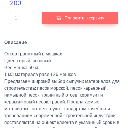
200
Положить в корзину
Описание
Отсев гранитный в мешках
Цвет: серый; розовый
Вес мешка 50 кг.
1 м3 материала равен 26 мешков
Предлагаем широкий выбор сыпучих материалов для
строительства: песок морской, песок карьерный,
намывной песок, гранитный отсев, керамзит и
керамзитовый песок, гравий. Предлагаемые
материалы соответствуют стандартам качества и
требованиям современной строительной индустрии,
поставляются на объект клиента в указанный срок и в