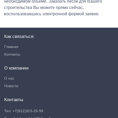
необходимом объеме. Заказать песок для Вашего
строительства Вы можете прямо сейчас,
воспользовавшись электронной формой заявки.
Как связаться:
Главная
Контакты
О компании
О нас
Новости
Контакты
Тел: +7(812)923-26-99