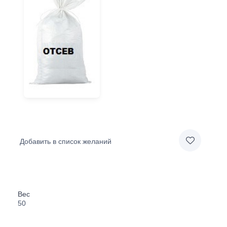
Добавить в список желаний
Вес
50