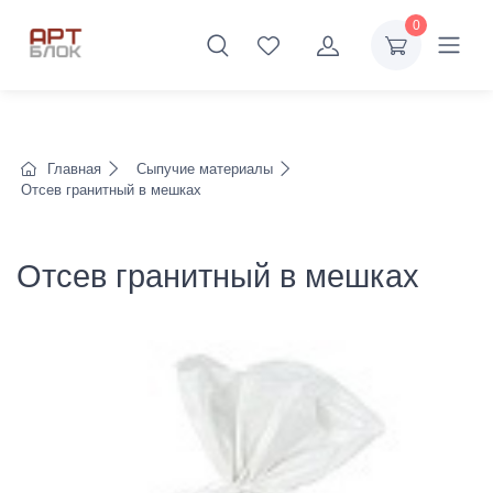
0
Главная
Сыпучие материалы
Отсев гранитный в мешках
Отсев гранитный в мешках