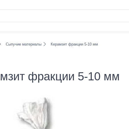
Сыпучие материалы
Керамзит фракции 5-10 мм
мзит фракции 5-10 мм