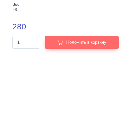
Вес
28
280
Положить в корзину