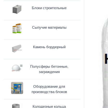
Блоки строительные
Сыпучие материалы
Камень бордюрный
Полусферы бетонные,
заграждения
Оборудование для
производства блоков
Колодезные кольца