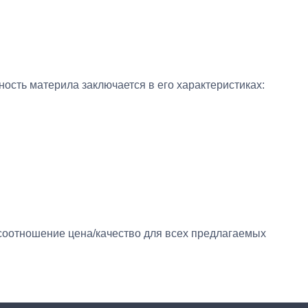
ность материла заключается в его характеристиках:
соотношение цена/качество для всех предлагаемых