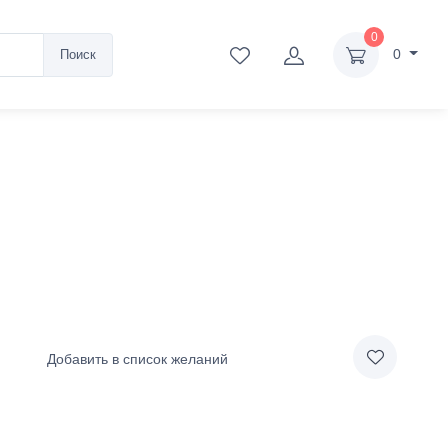
0
0
Поиск
Добавить в список желаний