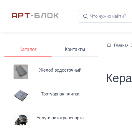
Главная
Каталог
Контакты
Желоб водосточный
Кера
Тротуарная плитка
Услуги автотранспорта