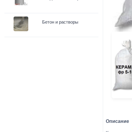
Бетон и растворы
Описание