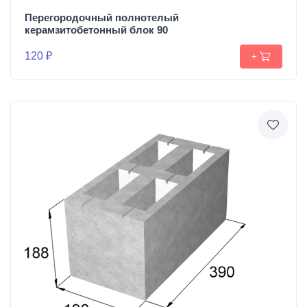
Перегородочный полнотелый
керамзитобетонный блок 90
120 ₽
+