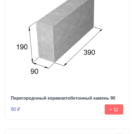
Перегородчный керамзитобетонный камень 90
90 ₽
+