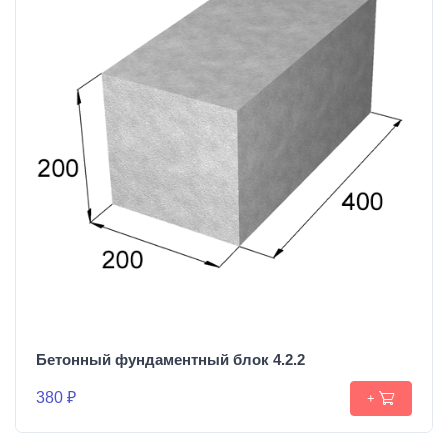
Бетонный фундаментный блок 4.2.2
380 ₽
+