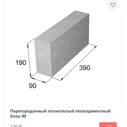
Перегородочный полнотелый пескоцементный
блок 90
120 ₽