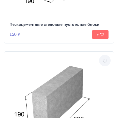
Пескоцементные стеновые пустотелые блоки
150 ₽
+