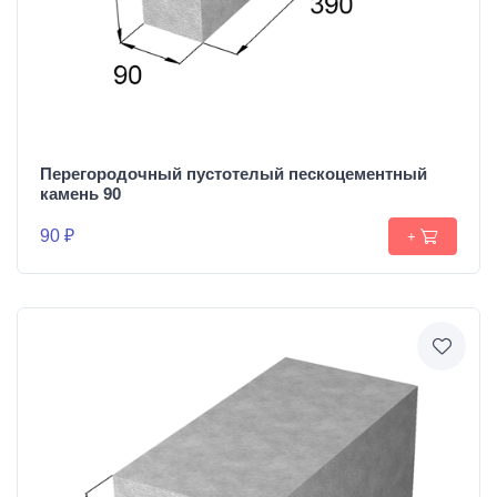
Перегородочный пустотелый пескоцементный
камень 90
90 ₽
+