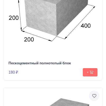
Пескоцементный полнотелый блок
180 ₽
+