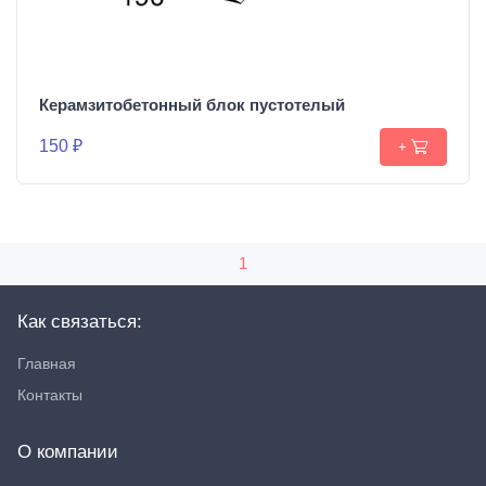
Керамзитобетонный блок пустотелый
150 ₽
+
1
Как связаться:
Главная
Контакты
О компании