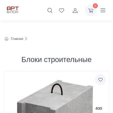
0
Главная
Блоки строительные