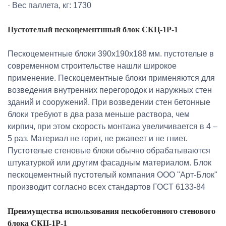
· Вес паллета, кг: 1730
Пустотелый пескоцементнный блок СКЦ-1Р-1
Пескоцементные блоки 390х190х188 мм. пустотелые в
современном строительстве нашли широкое
применение. Пескоцементные блоки применяются для
возведения внутренних перегородок и наружных стен
зданий и сооружений. При возведении стен бетонные
блоки требуют в два раза меньше раствора, чем
кирпич, при этом скорость монтажа увеличивается в 4 –
5 раз. Материал не горит, не ржавеет и не гниет.
Пустотелые стеновые блоки обычно обрабатываются
штукатуркой или другим фасадным материалом. Блок
пескоцементный пустотелый компания ООО "Арт-Блок"
производит согласно всех стандартов ГОСТ 6133-84
Преимущества использования пескобетонного стенового
блока СКЦ-1Р-1