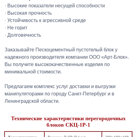
· Высокие показатели несущей способности
· Высокая прочность
· Устойчивость к агрессивной среде
· Не горит
· Долговечность
Заказывайте Пескоцементный пустотелый блок у
надежного производителя компании ООО «Арт-Блок».
Вы получите высококачественные изделия по
минимальной стоимости.
Предлагаем комплекс услуг доставки и выгрузки
манипуляторами по городу Санкт-Петербург и в
Ленинградской области.
Технические характеристики перегородочных
блоков СКЦ-1Р-1