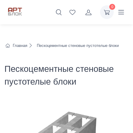
0
Главная
Пескоцементные стеновые пустотелые блоки
Пескоцементные стеновые
пустотелые блоки