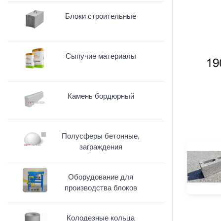
Блоки строительные
Сыпучие материалы
Камень бордюрный
Полусферы бетонные,
заграждения
Оборудование для
производства блоков
Колодезные кольца