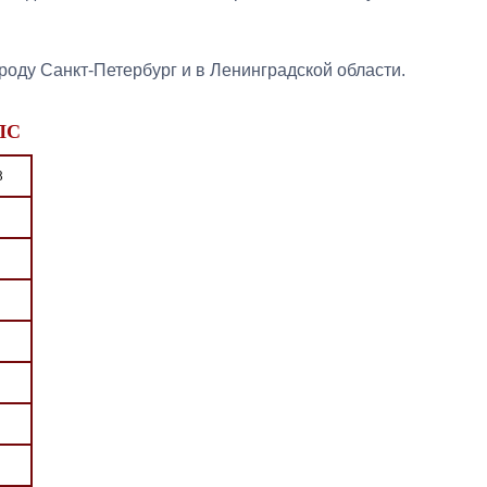
роду Санкт-Петербург и в Ленинградской области.
-ПС
8