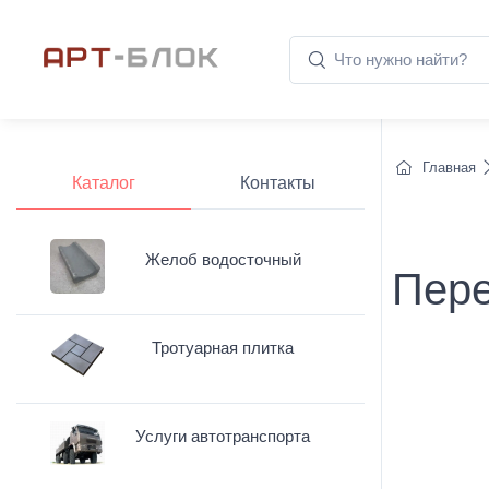
Главная
Каталог
Контакты
Желоб водосточный
Пере
Тротуарная плитка
Услуги автотранспорта