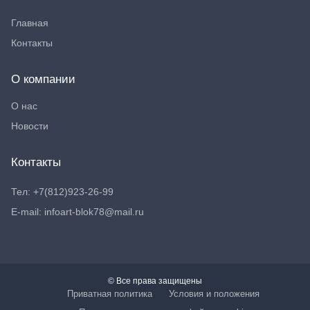
Главная
Контакты
О компании
О нас
Новости
Контакты
Тел: +7(812)923-26-99
E-mail: infoart-blok78@mail.ru
© Все права защищены
Приватная политика
Условия и положения