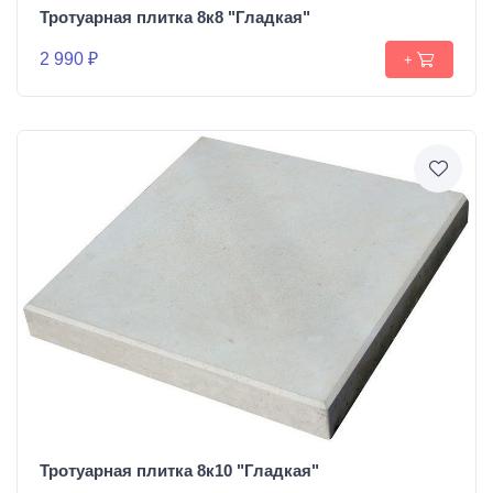
Тротуарная плитка 8к8 "Гладкая"
2 990 ₽
+
Тротуарная плитка 8к10 "Гладкая"