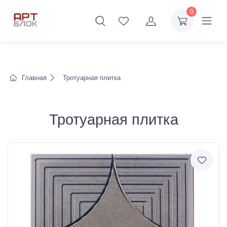
0
Главная
Тротуарная плитка
Тротуарная плитка