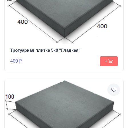
Тротуарная плитка 5к8 "Гладкая"
400 ₽
+