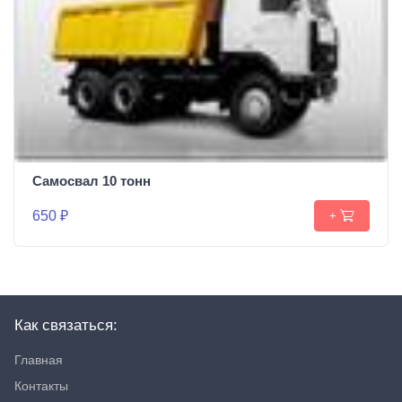
Самосвал 10 тонн
650 ₽
+
Как связаться:
Главная
Контакты