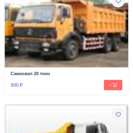
Самосвал 20 тонн
900 ₽
+