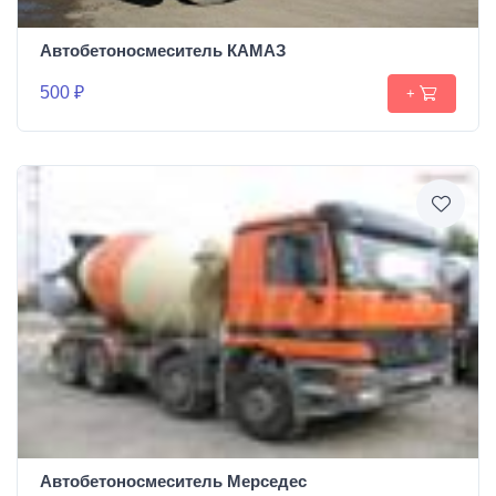
Автобетоносмеситель КАМАЗ
500 ₽
+
Автобетоносмеситель Мерседес