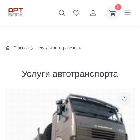
0
Главная
Услуги автотранспорта
Услуги автотранспорта