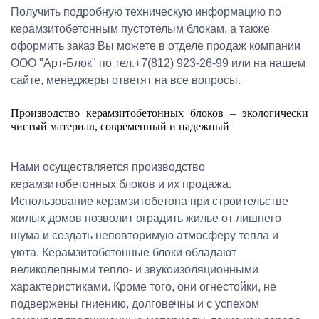
Получить подробную техническую информацию по
керамзитобетонным пустотелым блокам, а также
оформить заказ Вы можете в отделе продаж компании
ООО "Арт-Блок" по тел.+7(812) 923-26-99 или на нашем
сайте, менеджеры ответят на все вопросы.
Производство керамзитобетонных блоков – экологически
чистый материал, современный и надежный
Нами осуществляется производство
керамзитобетонных блоков и их продажа.
Использование керамзитобетона при строительстве
жилых домов позволит оградить жилье от лишнего
шума и создать неповторимую атмосферу тепла и
уюта. Керамзитобетонные блоки обладают
великолепными тепло- и звукоизоляционными
характеристиками. Кроме того, они огнестойки, не
подвержены гниению, долговечны и с успехом