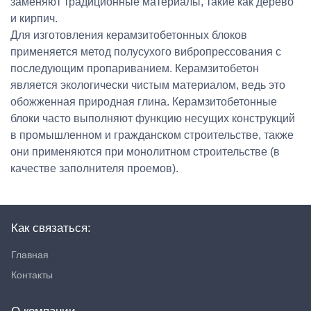
заменяют традиционные материалы, такие как дерево
и кирпич.
Для изготовления керамзитобетонных блоков
применяется метод полусухого вибропрессования с
последующим пропариванием. Керамзитобетон
является экологически чистым материалом, ведь это
обожженная природная глина. Керамзитобетонные
блоки часто выполняют функцию несущих конструкций
в промышленном и гражданском строительстве, также
они применяются при монолитном строительстве (в
качестве заполнителя проемов).
Как связаться:
Главная
Контакты