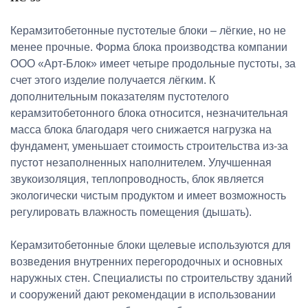
Керамзитобетонные пустотелые блоки – лёгкие, но не
менее прочные. Форма блока производства компании
ООО «Арт-Блок» имеет четыре продольные пустоты, за
счет этого изделие получается лёгким. К
дополнительным показателям пустотелого
керамзитобетонного блока относится, незначительная
масса блока благодаря чего снижается нагрузка на
фундамент, уменьшает стоимость строительства из-за
пустот незаполненных наполнителем. Улучшенная
звукоизоляция, теплопроводность, блок является
экологически чистым продуктом и имеет возможность
регулировать влажность помещения (дышать).
Керамзитобетонные блоки щелевые используются для
возведения внутренних перегородочных и основных
наружных стен. Специалисты по строительству зданий
и сооружений дают рекомендации в использовании