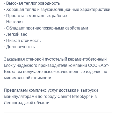
· Высокая теплопроводность
· Хорошая тепло и звукоизоляционные характеристики
· Простота в монтажных работах
· Не горит
· Обладает противопожарными свойствами
· Легкий вес
· Низкая стоимость
· Долговечность
Заказывая стеновой пустотелый керамзитобетонный
блок у надежного производителя компании ООО «Арт-
Блок» вы получаете высококачественные изделия по
минимальной стоимости.
Предлагаем комплекс услуг доставки и выгрузки
манипуляторами по городу Санкт-Петербург и в
Ленинградской области.