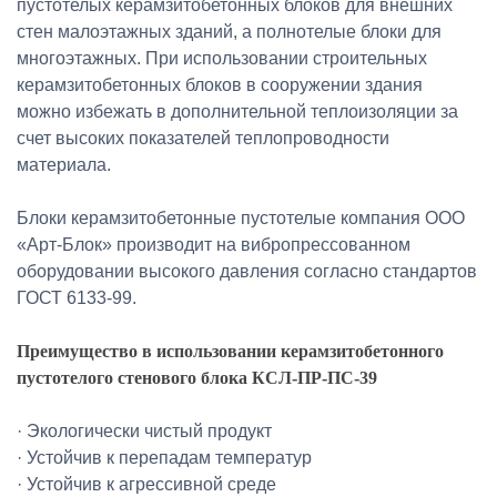
пустотелых керамзитобетонных блоков для внешних
стен малоэтажных зданий, а полнотелые блоки для
многоэтажных. При использовании строительных
керамзитобетонных блоков в сооружении здания
можно избежать в дополнительной теплоизоляции за
счет высоких показателей теплопроводности
материала.
Блоки керамзитобетонные пустотелые компания ООО
«Арт-Блок» производит на вибропрессованном
оборудовании высокого давления согласно стандартов
ГОСТ 6133-99.
Преимущество в использовании керамзитобетонного
пустотелого стенового блока КСЛ-ПР-ПС-39
· Экологически чистый продукт
· Устойчив к перепадам температур
· Устойчив к агрессивной среде