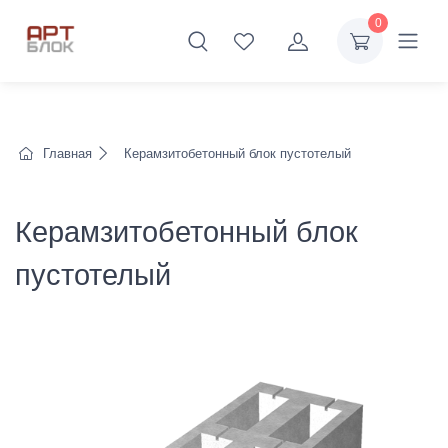
0
Главная
Керамзитобетонный блок пустотелый
Керамзитобетонный блок
пустотелый