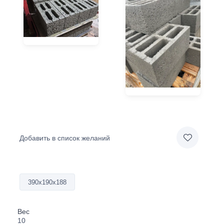
Добавить в список желаний
390х190х188
Вес
10