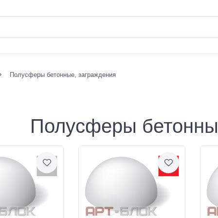
Полусферы бетонные, заграждения
Полусферы бетонны