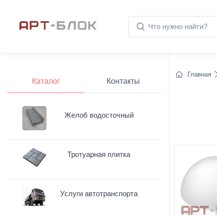
Главная
Каталог
Контакты
Желоб водосточный
Тротуарная плитка
Услуги автотранспорта