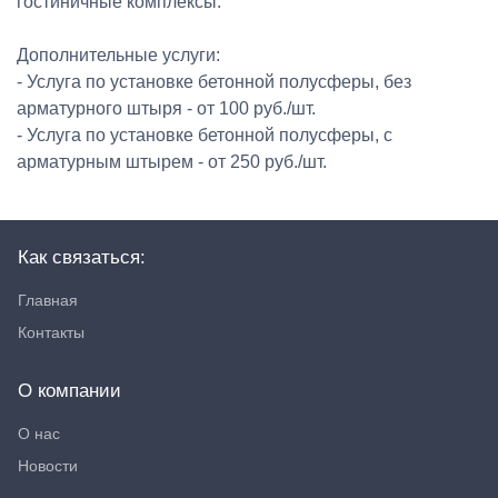
гостиничные комплексы.
Дополнительные услуги:
- Услуга по установке бетонной полусферы, без
арматурного штыря - от 100 руб./шт.
- Услуга по установке бетонной полусферы, с
арматурным штырем - от 250 руб./шт.
Как связаться:
Главная
Контакты
О компании
О нас
Новости