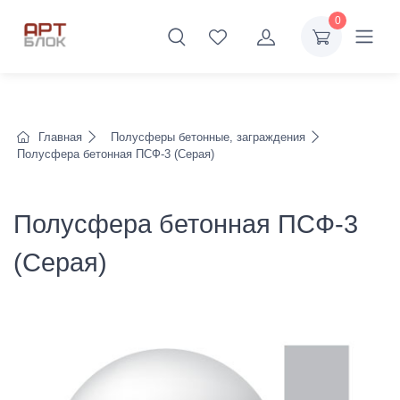
0
Главная
Полусферы бетонные, заграждения
Полусфера бетонная ПСФ-3 (Серая)
Полусфера бетонная ПСФ-3
(Серая)