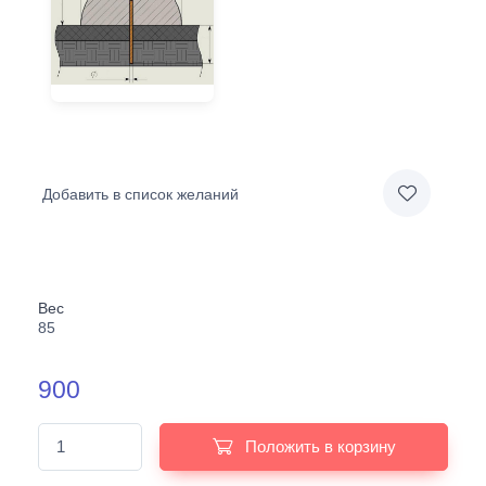
Добавить в список желаний
Вес
85
900
Положить в корзину