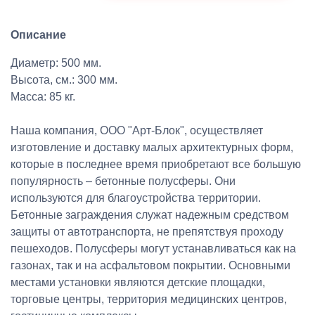
Описание
Диаметр: 500 мм.
Высота, см.: 300 мм.
Масса: 85 кг.
Наша компания, ООО "Арт-Блок", осуществляет
изготовление и доставку малых архитектурных форм,
которые в последнее время приобретают все большую
популярность – бетонные полусферы. Они
используются для благоустройства территории.
Бетонные заграждения служат надежным средством
защиты от автотранспорта, не препятствуя проходу
пешеходов. Полусферы могут устанавливаться как на
газонах, так и на асфальтовом покрытии. Основными
местами установки являются детские площадки,
торговые центры, территория медицинских центров,