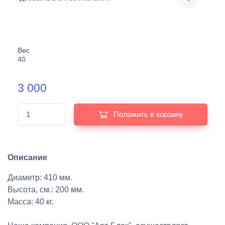
Вес
40
3 000
Положить в корзину
Описание
Диаметр: 410 мм.
Высота, см.: 200 мм.
Масса: 40 кг.