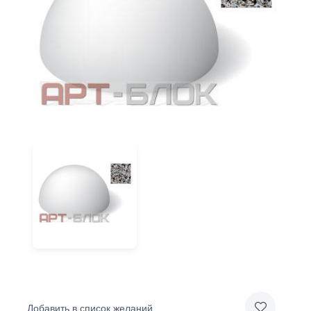
Добавить в список желаний