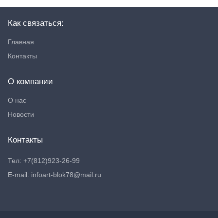
Как связаться:
Главная
Контакты
О компании
О нас
Новости
Контакты
Тел: +7(812)923-26-99
E-mail: infoart-blok78@mail.ru