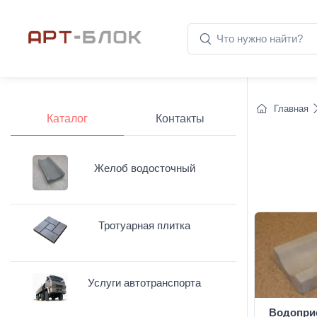
Главная
Каталог
Контакты
Желоб водосточный
Тротуарная плитка
Услуги автотранспорта
Водопри