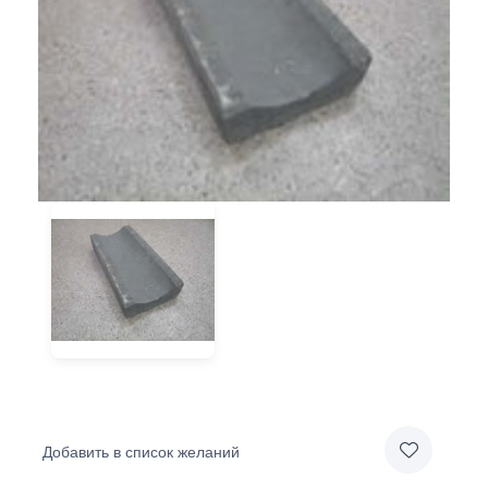
Добавить в список желаний