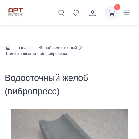
0
Главная
Желоб водосточный
Водосточный желоб (вибропресс)
Водосточный желоб
(вибропресс)