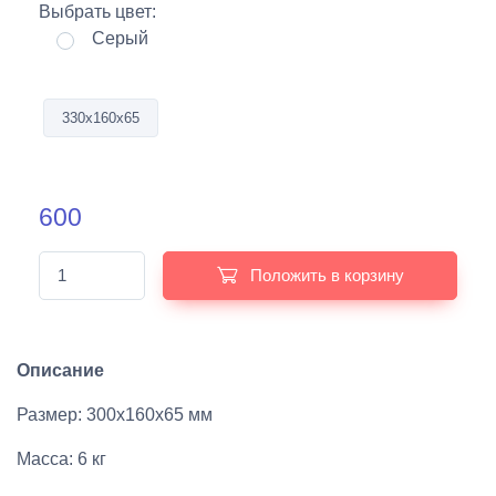
Выбрать цвет:
Серый
330х160х65
600
Положить в корзину
Описание
Размер: 300х160х65 мм
Масса: 6 кг