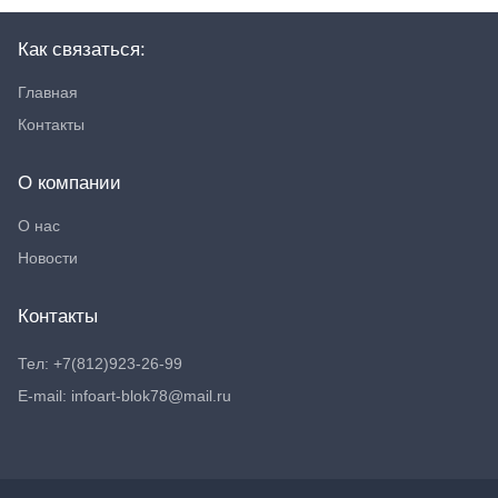
Как связаться:
Главная
Контакты
О компании
О нас
Новости
Контакты
Тел: +7(812)923-26-99
E-mail: infoart-blok78@mail.ru