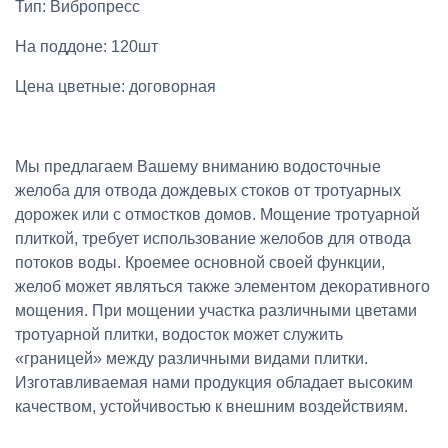
Тип: Вибропресс
На поддоне: 120шт
Цена цветные: договорная
Мы предлагаем Вашему вниманию водосточные
желоба для отвода дождевых стоков от тротуарных
дорожек или с отмостков домов. Мощение тротуарной
плиткой, требует использование желобов для отвода
потоков воды. Кроемее основной своей функции,
желоб может являться также элементом декоративного
мощения. При мощении участка различными цветами
тротуарной плитки, водосток может служить
«границей» между различными видами плитки.
Изготавливаемая нами продукция обладает высоким
качеством, устойчивостью к внешним воздействиям.