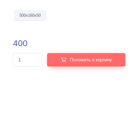
500х160х50
400
Положить в корзину