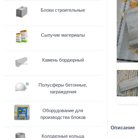
Блоки строительные
Сыпучие материалы
Камень бордюрный
Полусферы бетонные,
заграждения
Оборудование для
производства блоков
Описание
Колодезные кольца