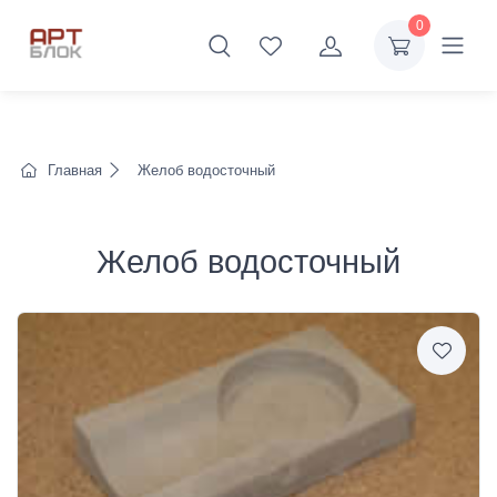
0
Главная
Желоб водосточный
Желоб водосточный