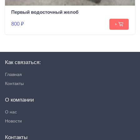
Первый водосточный желоб
800 ₽
+
Как связаться:
Главная
Контакты
О компании
О нас
Новости
Контакты