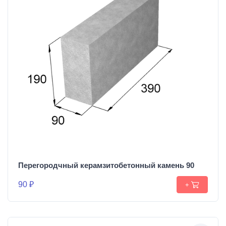
Перегородчный керамзитобетонный камень 90
90 ₽
+