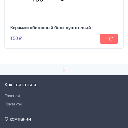
Керамзитобетонный блок пустотелый
150 ₽
+
1
Как связаться:
Главная
Контакты
О компании