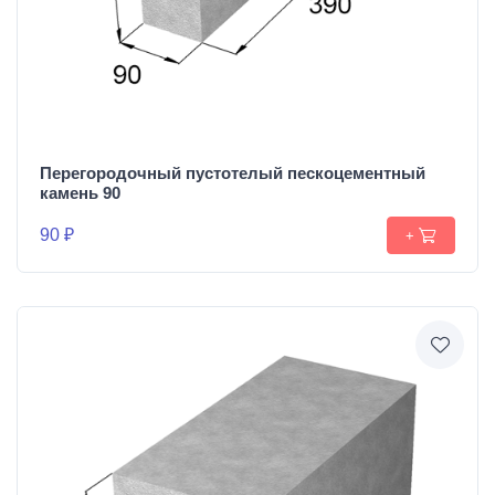
Перегородочный пустотелый пескоцементный
камень 90
90 ₽
+