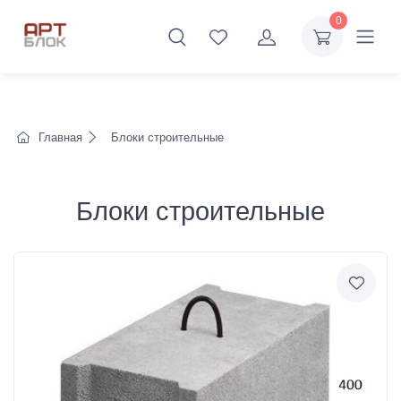
0
Главная
Блоки строительные
Блоки строительные