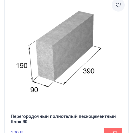
Перегородочный полнотелый пескоцементный
блок 90
120 ₽