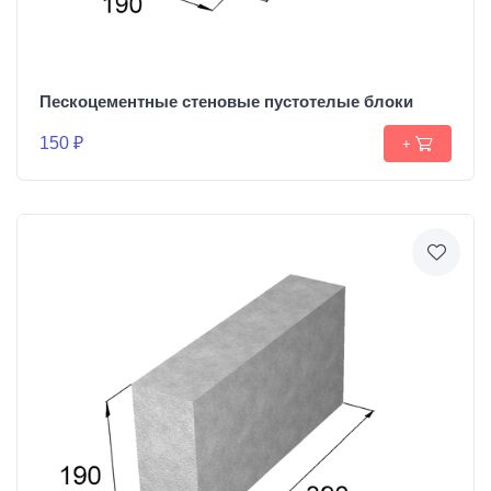
Пескоцементные стеновые пустотелые блоки
150 ₽
+