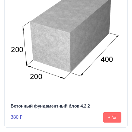
Бетонный фундаментный блок 4.2.2
380 ₽
+