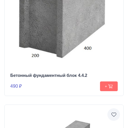
Бетонный фундаментный блок 4.4.2
490 ₽
+