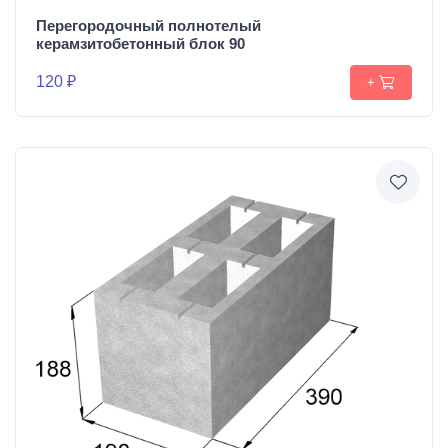
Перегородочный полнотелый
керамзитобетонный блок 90
120 ₽
+