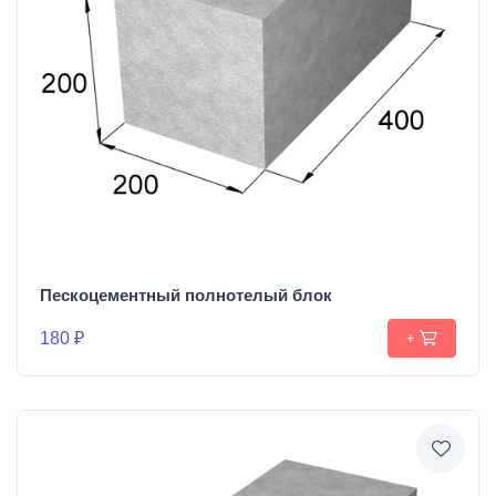
Пескоцементный полнотелый блок
180 ₽
+