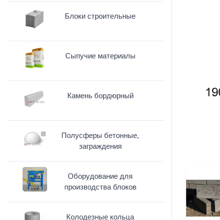
Блоки строительные
Сыпучие материалы
Камень бордюрный
Полусферы бетонные,
заграждения
Оборудование для
производства блоков
Колодезные кольца