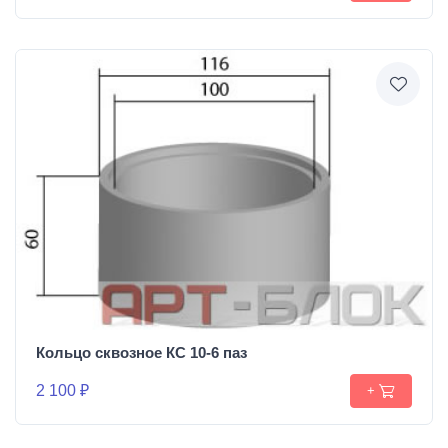
Кольцо сквозное КС 10-6 паз
2 100 ₽
+