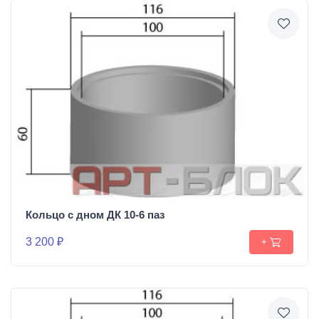
Кольцо с дном ДК 10-6 паз
3 200 ₽
+