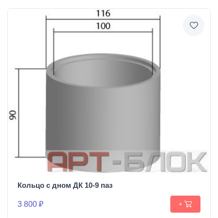
Кольцо с дном ДК 10-9 паз
3 800 ₽
+