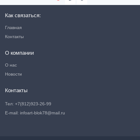
Как связаться:
Главная
Контакты
О компании
О нас
Новости
Контакты
Тел: +7(812)923-26-99
E-mail: infoart-blok78@mail.ru