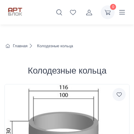
0
Главная
Колодезные кольца
Колодезные кольца