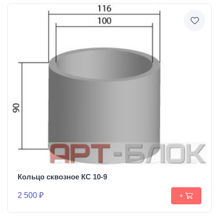
Кольцо сквозное КС 10-9
2 500 ₽
+