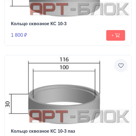
Кольцо сквозное КС 10-3
1 800 ₽
+
Кольцо сквозное КС 10-3 паз