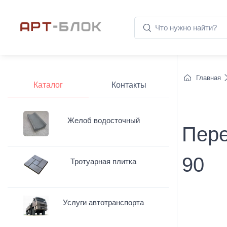
Главная
Каталог
Контакты
Желоб водосточный
Пере
90
Тротуарная плитка
Услуги автотранспорта