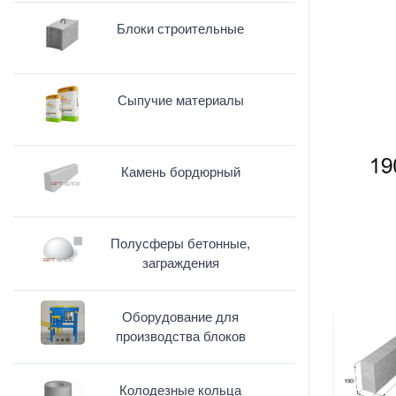
Блоки строительные
Сыпучие материалы
Камень бордюрный
Полусферы бетонные,
заграждения
Оборудование для
производства блоков
Колодезные кольца