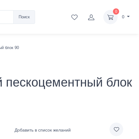
0
0
Поиск
й блок 90
 пескоцементный блок
Добавить в список желаний