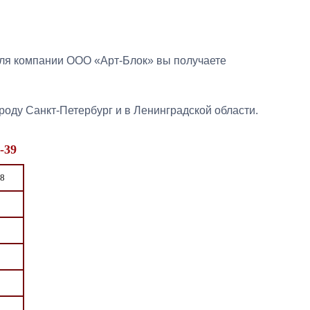
ля компании ООО «Арт-Блок» вы получаете
роду Санкт-Петербург и в Ленинградской области.
-39
8