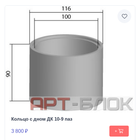
Кольцо с дном ДК 10-9 паз
3 800 ₽
+