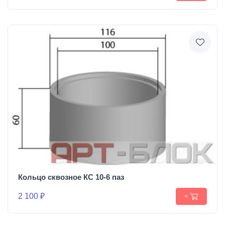
Кольцо сквозное КС 10-6 паз
2 100 ₽
+