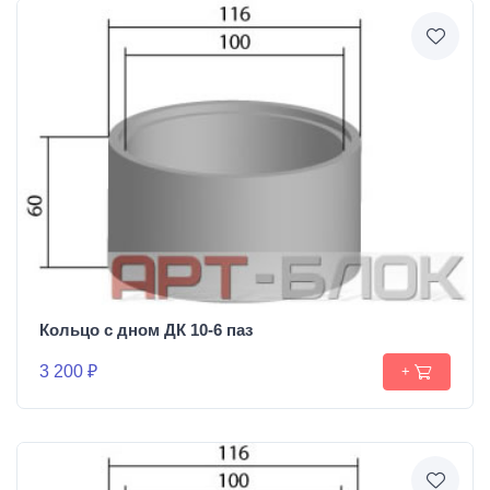
Кольцо с дном ДК 10-6 паз
3 200 ₽
+