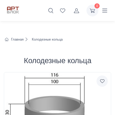
0
Главная
Колодезные кольца
Колодезные кольца