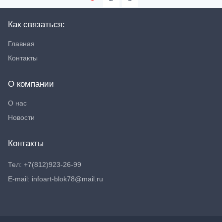
Как связаться:
Главная
Контакты
О компании
О нас
Новости
Контакты
Тел: +7(812)923-26-99
E-mail: infoart-blok78@mail.ru