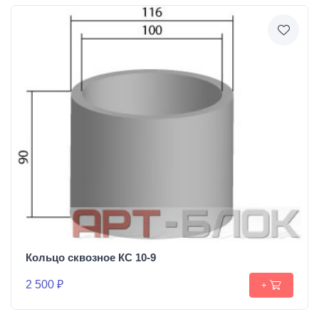
Кольцо сквозное КС 10-9
2 500 ₽
+