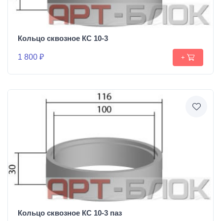
Кольцо сквозное КС 10-3
1 800 ₽
+
Кольцо сквозное КС 10-3 паз