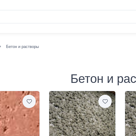
Бетон и растворы
Бетон и ра