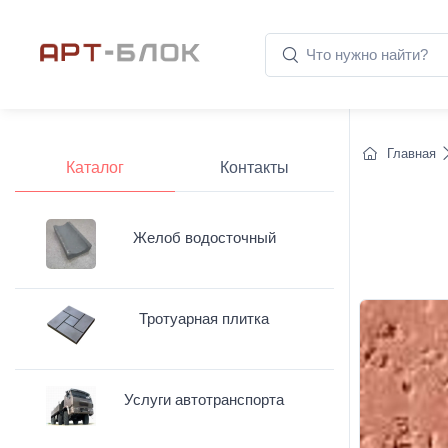
Главная
Каталог
Контакты
Желоб водосточный
Тротуарная плитка
Услуги автотранспорта