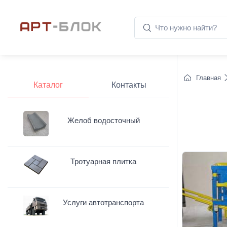
Главная
Каталог
Контакты
Желоб водосточный
Тротуарная плитка
Услуги автотранспорта