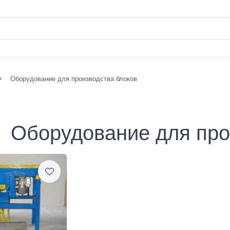
Оборудование для производства блоков
Оборудование для про