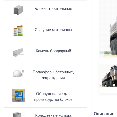
Блоки строительные
Сыпучие материалы
Камень бордюрный
Полусферы бетонные,
заграждения
Оборудование для
производства блоков
Описание
Колодезные кольца