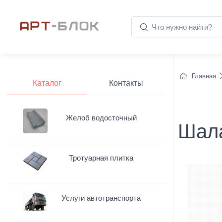
Главная
Каталог
Контакты
Желоб водосточный
Шал
Тротуарная плитка
Услуги автотранспорта