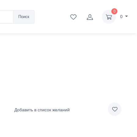
0
0
Поиск
Добавить в список желаний