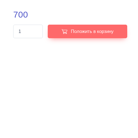
700
Положить в корзину