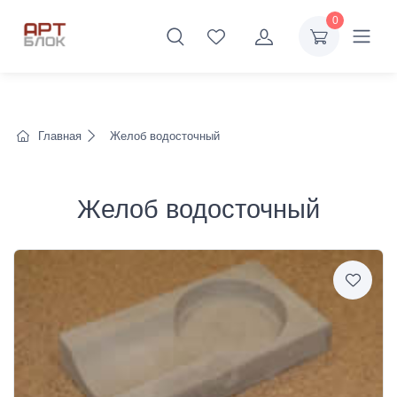
0
Главная
Желоб водосточный
Желоб водосточный