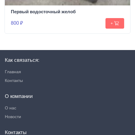
Первый водосточный желоб
800 ₽
+
Как связаться:
Главная
Контакты
О компании
О нас
Новости
Контакты