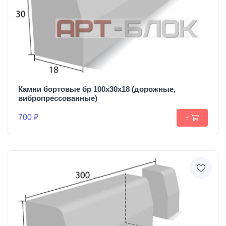
Камни бортовые бр 100х30х18 (дорожные,
вибропрессованные)
700 ₽
+