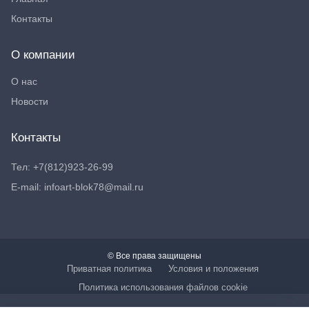
Контакты
О компании
О нас
Новости
Контакты
Тел: +7(812)923-26-99
E-mail: infoart-blok78@mail.ru
© Все права защищены
Приватная политика
Условия и положения
Политика использования файлов cookie