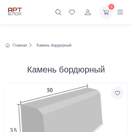
0
Главная
Камень бордюрный
Камень бордюрный