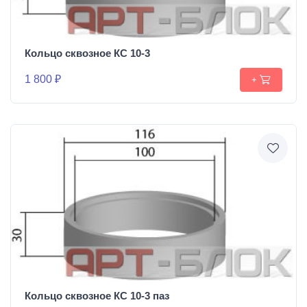
Кольцо сквозное КС 10-3
1 800 ₽
+
Кольцо сквозное КС 10-3 паз