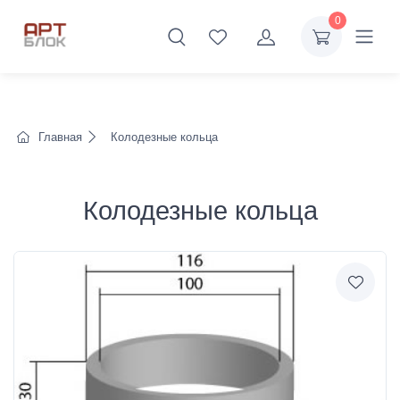
0
Главная
Колодезные кольца
Колодезные кольца