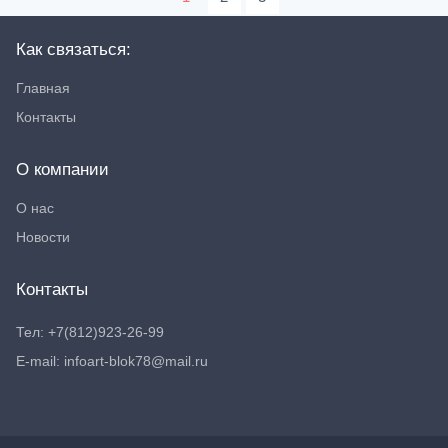
Как связаться:
Главная
Контакты
О компании
О нас
Новости
Контакты
Тел: +7(812)923-26-99
E-mail: infoart-blok78@mail.ru