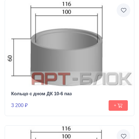
Кольцо с дном ДК 10-6 паз
3 200 ₽
+