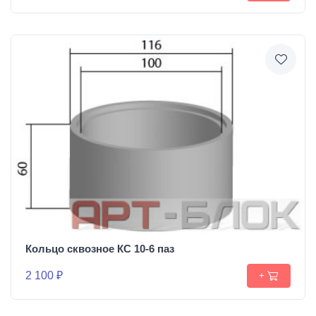
Кольцо сквозное КС 10-6 паз
2 100 ₽
+