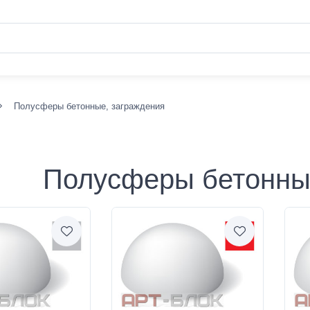
Полусферы бетонные, заграждения
Полусферы бетонны