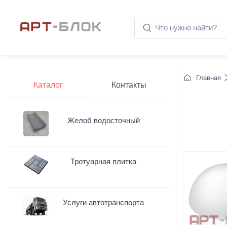
Главная
Каталог
Контакты
Желоб водосточный
Тротуарная плитка
Услуги автотранспорта