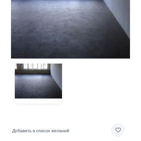
Добавить в список желаний