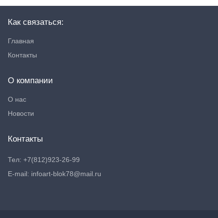
Как связаться:
Главная
Контакты
О компании
О нас
Новости
Контакты
Тел: +7(812)923-26-99
E-mail: infoart-blok78@mail.ru