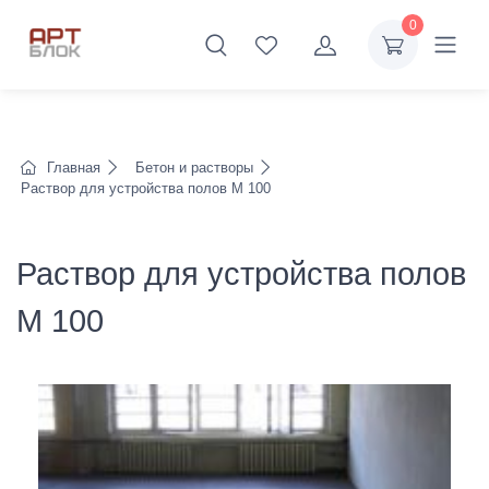
0
Главная
Бетон и растворы
Раствор для устройства полов М 100
Раствор для устройства полов
М 100