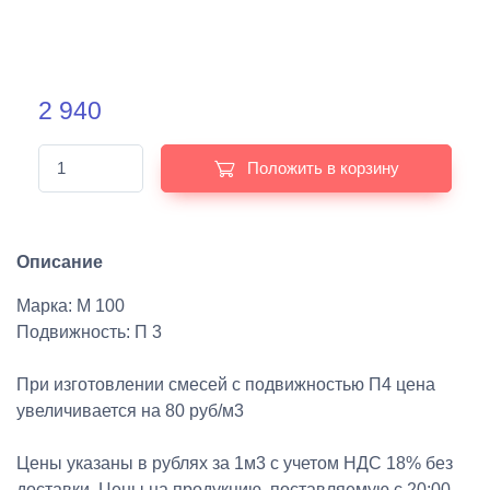
2 940
Положить в корзину
Описание
Марка: М 100
Подвижность: П 3
При изготовлении смесей с подвижностью П4 цена
увеличивается на 80 руб/м3
Цены указаны в рублях за 1м3 с учетом НДС 18% без
доставки. Цены на продукцию, поставляемую с 20:00