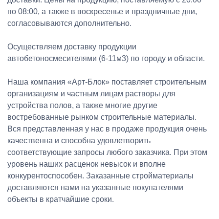
по 08:00, а также в воскресенье и праздничные дни,
согласовываются дополнительно.
Осуществляем доставку продукции
автобетоносмесителями (6-11м3) по городу и области.
Наша компания «Арт-Блок» поставляет строительным
организациям и частным лицам растворы для
устройства полов, а также многие другие
востребованные рынком строительные материалы.
Вся представленная у нас в продаже продукция очень
качественна и способна удовлетворить
соответствующие запросы любого заказчика. При этом
уровень наших расценок невысок и вполне
конкурентоспособен. Заказанные стройматериалы
доставляются нами на указанные покупателями
объекты в кратчайшие сроки.