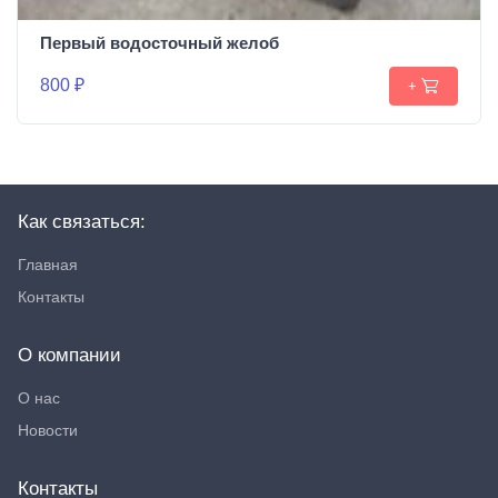
Первый водосточный желоб
800 ₽
+
Как связаться:
Главная
Контакты
О компании
О нас
Новости
Контакты