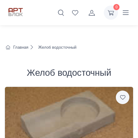
0
Главная
Желоб водосточный
Желоб водосточный