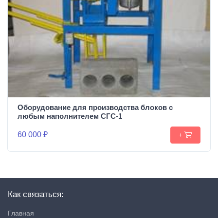
Оборудование для производства блоков c
любым наполнителем СГС-1
60 000 ₽
+
Как связаться:
Главная