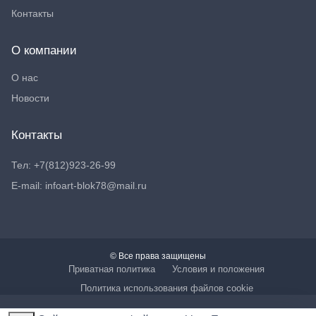
Контакты
О компании
О нас
Новости
Контакты
Тел: +7(812)923-26-99
E-mail: infoart-blok78@mail.ru
© Все права защищены
Приватная политика
Условия и положения
Политика использования файлов cookie