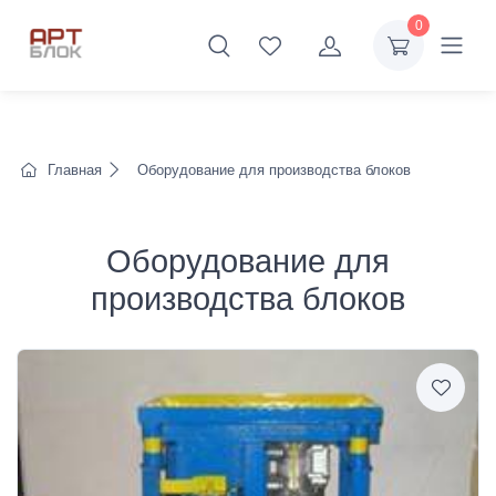
0
Главная
Оборудование для производства блоков
Оборудование для
производства блоков