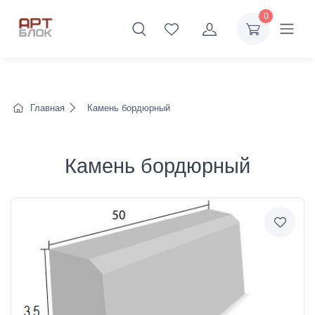
0
Главная
Камень бордюрный
Камень бордюрный