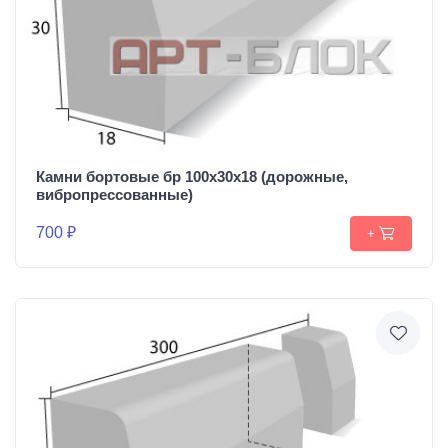
Камни бортовые бр 100х30х18 (дорожные,
вибропрессованные)
700 ₽
+