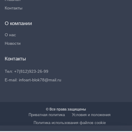
Контакты
О компании
О нас
Новости
Контакты
Тел: +7(812)923-26-99
E-mail: infoart-blok78@mail.ru
© Все права защищены
Приватная политика
Условия и положения
Политика использования файлов cookie