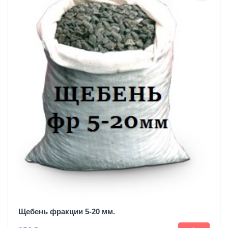
Щебень фракции 5-20 мм.