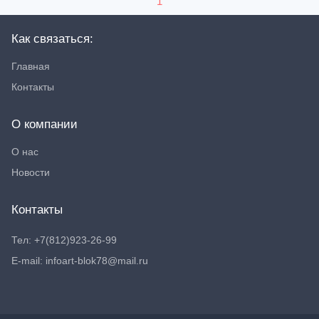
1
Как связаться:
Главная
Контакты
О компании
О нас
Новости
Контакты
Тел: +7(812)923-26-99
E-mail: infoart-blok78@mail.ru