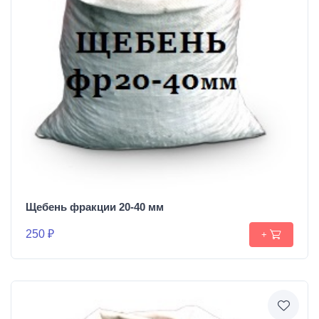
Щебень фракции 20-40 мм
250 ₽
+