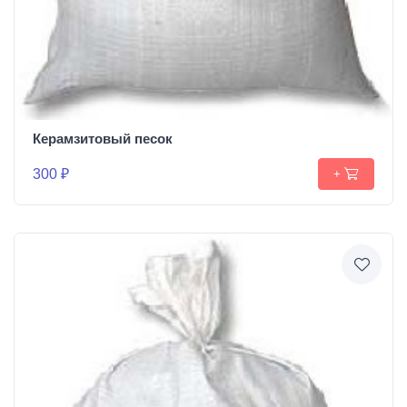
Керамзитовый песок
300 ₽
+