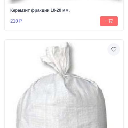
Керамзит фракции 10-20 мм.
210 ₽
+