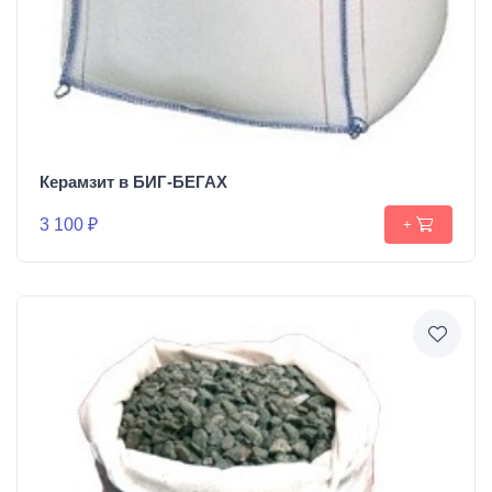
Керамзит в БИГ-БЕГАХ
3 100 ₽
+