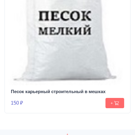
Песок карьерный строительный в мешках
150 ₽
+