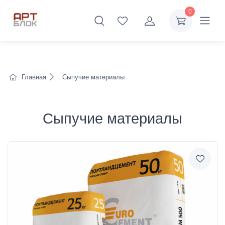
0
Главная
Сыпучие материалы
Сыпучие материалы