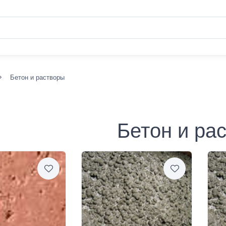
Бетон и растворы
Бетон и ра