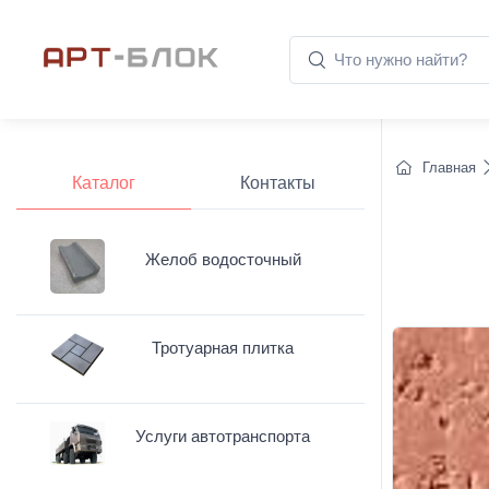
Главная
Каталог
Контакты
Желоб водосточный
Тротуарная плитка
Услуги автотранспорта