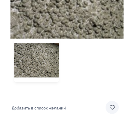
Добавить в список желаний