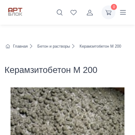
0
Главная
Бетон и растворы
Керамзитобетон М 200
Керамзитобетон М 200