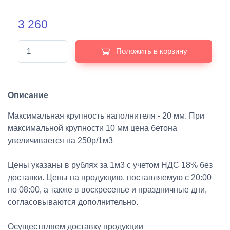
3 260
Положить в корзину
Описание
Максимальная крупность наполнителя - 20 мм. При
максимальной крупности 10 мм цена бетона
увеличивается на 250р/1м3
Цены указаны в рублях за 1м3 с учетом НДС 18% без
доставки. Цены на продукцию, поставляемую с 20:00
по 08:00, а также в воскресенье и праздничные дни,
согласовываются дополнительно.
Осуществляем доставку продукции