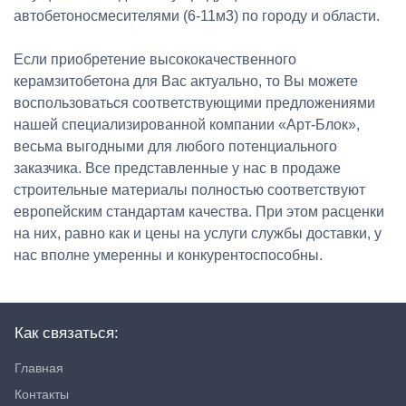
автобетоносмесителями (6-11м3) по городу и области.
Если приобретение высококачественного
керамзитобетона для Вас актуально, то Вы можете
воспользоваться соответствующими предложениями
нашей специализированной компании «Арт-Блок»,
весьма выгодными для любого потенциального
заказчика. Все представленные у нас в продаже
строительные материалы полностью соответствуют
европейским стандартам качества. При этом расценки
на них, равно как и цены на услуги службы доставки, у
нас вполне умеренны и конкурентоспособны.
Как связаться:
Главная
Контакты