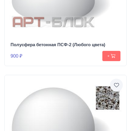
Полусфера бетонная ПСФ-2 (Любого цвета)
900 ₽
+