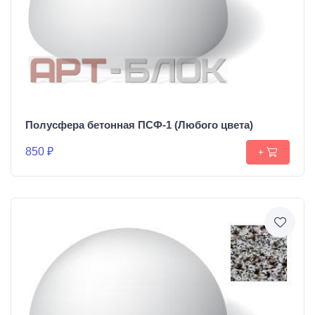
Полусфера бетонная ПСФ-1 (Любого цвета)
850 ₽
+