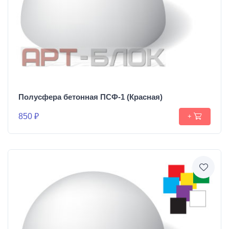
Полусфера бетонная ПСФ-1 (Красная)
850 ₽
+