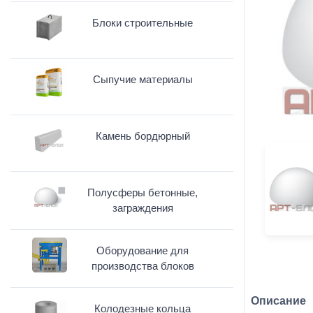
Блоки строительные
Сыпучие материалы
Камень бордюрный
Полусферы бетонные,
заграждения
Оборудование для
производства блоков
Описание
Колодезные кольца