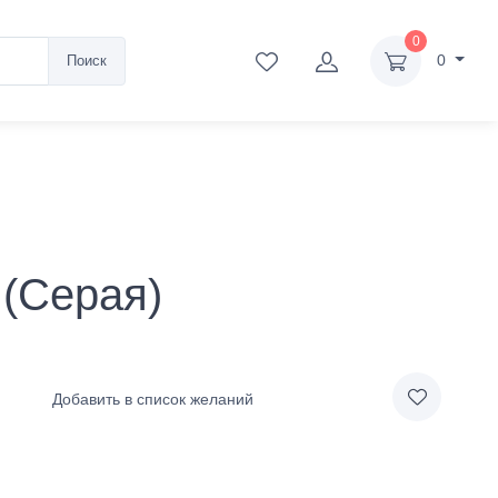
0
0
Поиск
(Серая)
Добавить в список желаний