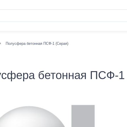
Полусфера бетонная ПСФ-1 (Серая)
сфера бетонная ПСФ-1 