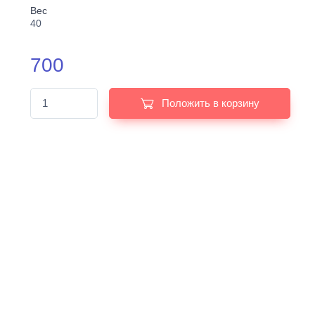
Вес
40
700
Положить в корзину