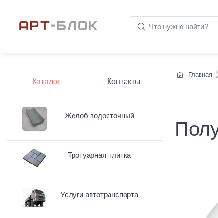
Главная
Каталог
Контакты
Желоб водосточный
Полу
Тротуарная плитка
Услуги автотранспорта