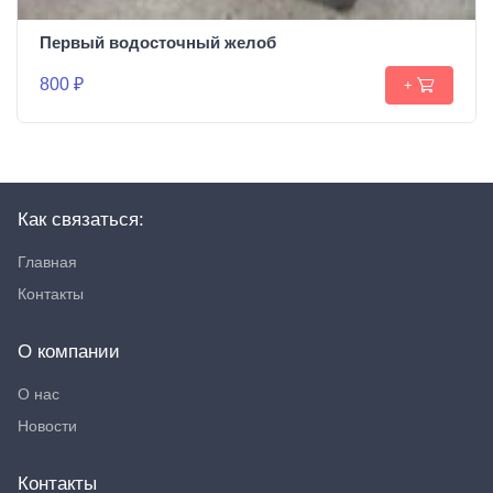
Первый водосточный желоб
800 ₽
+
Как связаться:
Главная
Контакты
О компании
О нас
Новости
Контакты