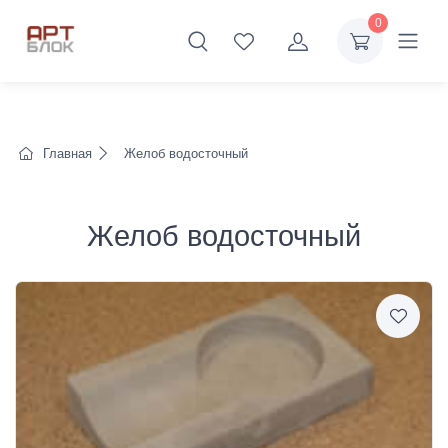
0
Главная
Желоб водосточный
Желоб водосточный