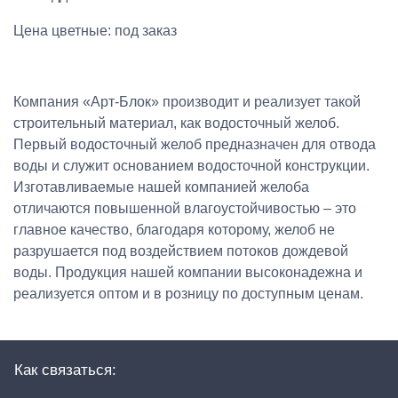
Цена цветные: под заказ
Компания «Арт-Блок» производит и реализует такой
строительный материал, как водосточный желоб.
Первый водосточный желоб предназначен для отвода
воды и служит основанием водосточной конструкции.
Изготавливаемые нашей компанией желоба
отличаются повышенной влагоустойчивостью – это
главное качество, благодаря которому, желоб не
разрушается под воздействием потоков дождевой
воды. Продукция нашей компании высоконадежна и
реализуется оптом и в розницу по доступным ценам.
Как связаться: