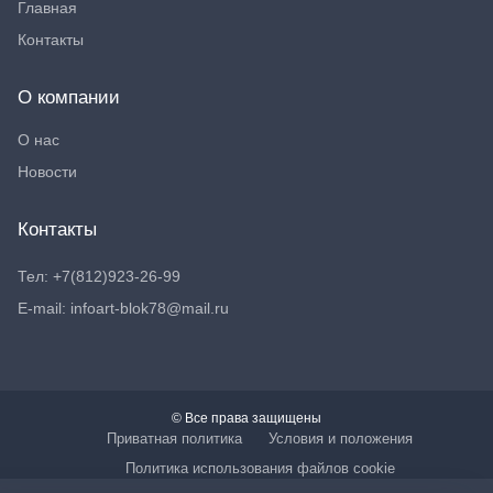
Главная
Контакты
О компании
О нас
Новости
Контакты
Тел: +7(812)923-26-99
E-mail: infoart-blok78@mail.ru
© Все права защищены
Приватная политика
Условия и положения
Политика использования файлов cookie