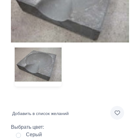
Добавить в список желаний
Выбрать цвет:
Серый