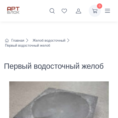
0
Главная
Желоб водосточный
Первый водосточный желоб
Первый водосточный желоб