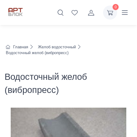
0
Главная
Желоб водосточный
Водосточный желоб (вибропресс)
Водосточный желоб
(вибропресс)