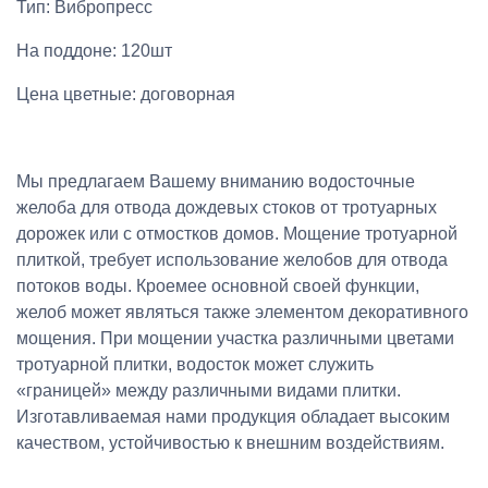
Тип: Вибропресс
На поддоне: 120шт
Цена цветные: договорная
Мы предлагаем Вашему вниманию водосточные
желоба для отвода дождевых стоков от тротуарных
дорожек или с отмостков домов. Мощение тротуарной
плиткой, требует использование желобов для отвода
потоков воды. Кроемее основной своей функции,
желоб может являться также элементом декоративного
мощения. При мощении участка различными цветами
тротуарной плитки, водосток может служить
«границей» между различными видами плитки.
Изготавливаемая нами продукция обладает высоким
качеством, устойчивостью к внешним воздействиям.