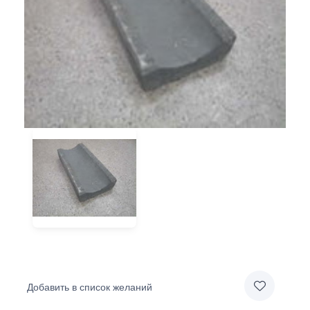
Добавить в список желаний