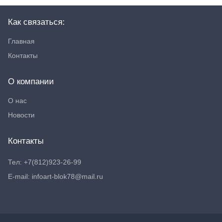
Как связаться:
Главная
Контакты
О компании
О нас
Новости
Контакты
Тел: +7(812)923-26-99
E-mail: infoart-blok78@mail.ru