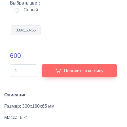
Выбрать цвет:
Серый
330х160х65
600
Положить в корзину
Описание
Размер: 300х160х65 мм
Масса: 6 кг