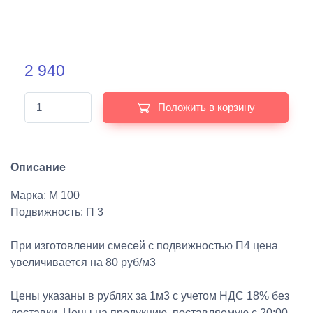
2 940
Положить в корзину
Описание
Марка: М 100
Подвижность: П 3
При изготовлении смесей с подвижностью П4 цена
увеличивается на 80 руб/м3
Цены указаны в рублях за 1м3 с учетом НДС 18% без
доставки. Цены на продукцию, поставляемую с 20:00