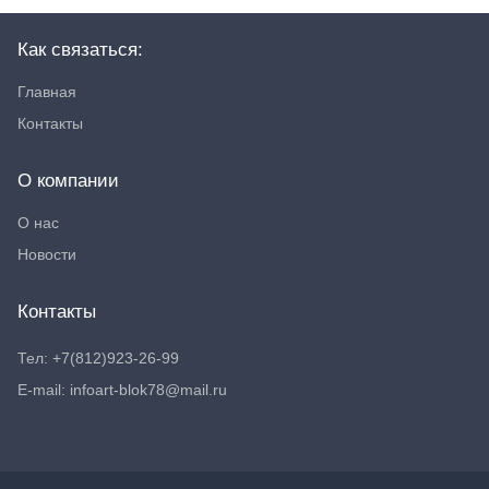
Как связаться:
Главная
Контакты
О компании
О нас
Новости
Контакты
Тел: +7(812)923-26-99
E-mail: infoart-blok78@mail.ru