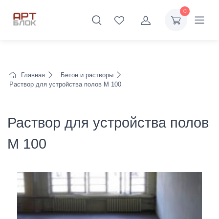
0
Главная
Бетон и растворы
Раствор для устройства полов М 100
Раствор для устройства полов
М 100