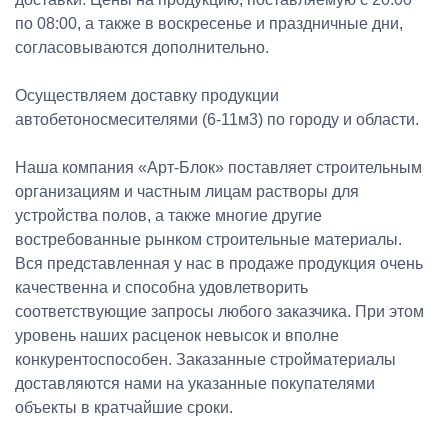
по 08:00, а также в воскресенье и праздничные дни,
согласовываются дополнительно.
Осуществляем доставку продукции
автобетоносмесителями (6-11м3) по городу и области.
Наша компания «Арт-Блок» поставляет строительным
организациям и частным лицам растворы для
устройства полов, а также многие другие
востребованные рынком строительные материалы.
Вся представленная у нас в продаже продукция очень
качественна и способна удовлетворить
соответствующие запросы любого заказчика. При этом
уровень наших расценок невысок и вполне
конкурентоспособен. Заказанные стройматериалы
доставляются нами на указанные покупателями
объекты в кратчайшие сроки.