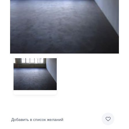
Добавить в список желаний