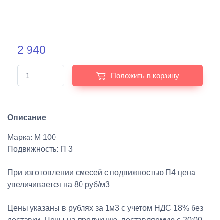
2 940
Положить в корзину
Описание
Марка: М 100
Подвижность: П 3
При изготовлении смесей с подвижностью П4 цена
увеличивается на 80 руб/м3
Цены указаны в рублях за 1м3 с учетом НДС 18% без
доставки. Цены на продукцию, поставляемую с 20:00