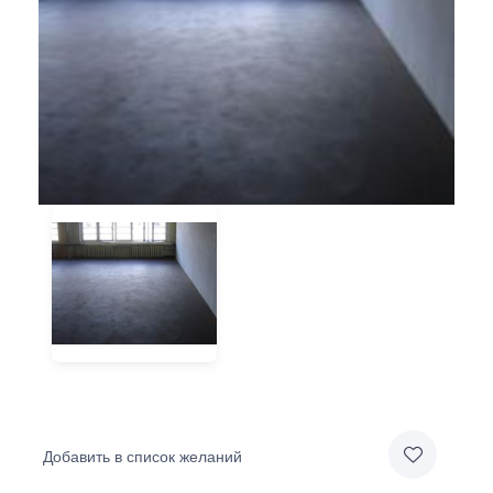
Добавить в список желаний