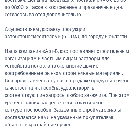
по 08:00, а также в воскресенье и праздничные дни,
согласовываются дополнительно.
Осуществляем доставку продукции
автобетоносмесителями (6-11м3) по городу и области.
Наша компания «Арт-Блок» поставляет строительным
организациям и частным лицам растворы для
устройства полов, а также многие другие
востребованные рынком строительные материалы.
Вся представленная у нас в продаже продукция очень
качественна и способна удовлетворить
соответствующие запросы любого заказчика. При этом
уровень наших расценок невысок и вполне
конкурентоспособен. Заказанные стройматериалы
доставляются нами на указанные покупателями
объекты в кратчайшие сроки.