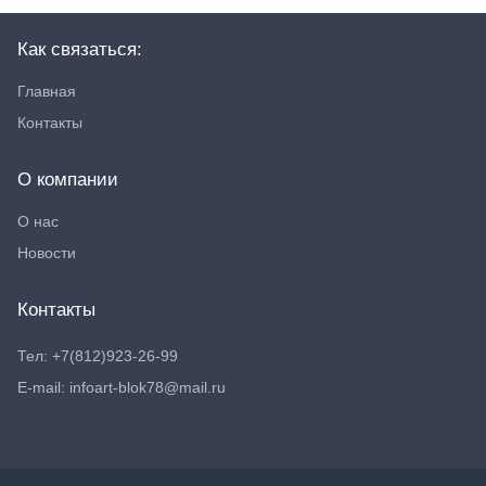
Как связаться:
Главная
Контакты
О компании
О нас
Новости
Контакты
Тел: +7(812)923-26-99
E-mail: infoart-blok78@mail.ru