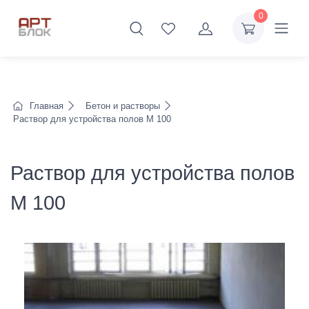
0
Главная
Бетон и растворы
Раствор для устройства полов М 100
Раствор для устройства полов
М 100