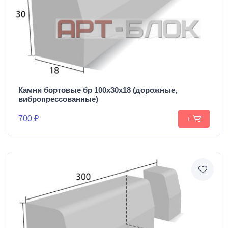
Камни бортовые бр 100х30х18 (дорожные,
вибропрессованные)
700 ₽
+