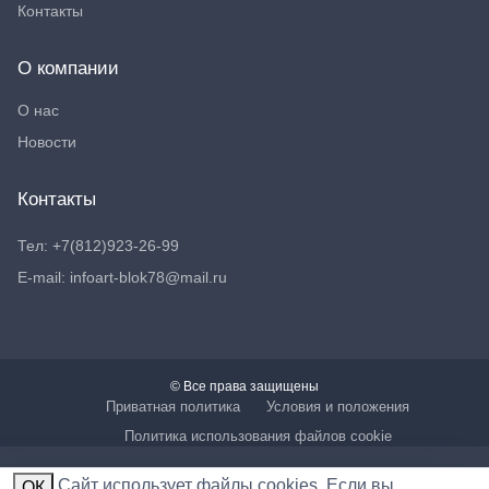
Контакты
О компании
О нас
Новости
Контакты
Тел: +7(812)923-26-99
E-mail: infoart-blok78@mail.ru
© Все права защищены
Приватная политика
Условия и положения
Политика использования файлов cookie
Cайт использует файлы cookies. Если вы
ОК