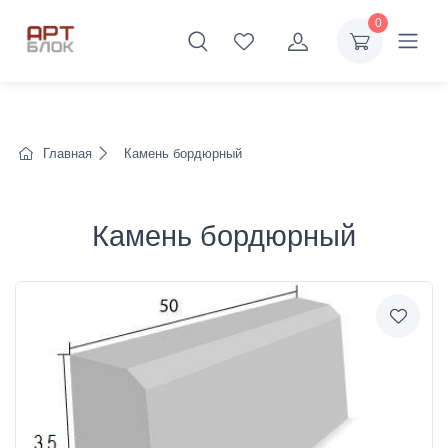
0
Главная
Камень бордюрный
Камень бордюрный