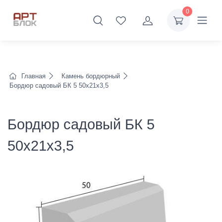
0
Главная
Камень бордюрный
Бордюр садовый БК 5 50х21х3,5
Бордюр садовый БК 5
50х21х3,5