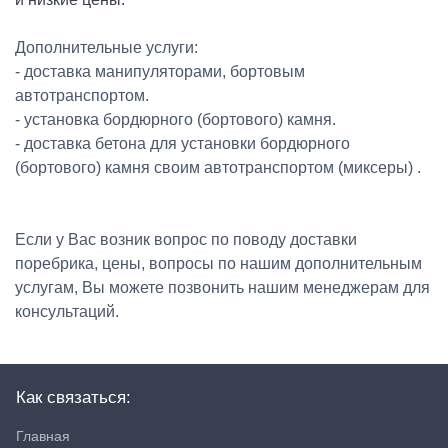
Дополнительные услуги:
- доставка манипуляторами, бортовым
автотранспортом.
- установка бордюрного (бортового) камня.
- доставка бетона для установки бордюрного
(бортового) камня своим автотранспортом (миксеры) .
Если у Вас возник вопрос по поводу доставки
поребрика, цены, вопросы по нашим дополнительным
услугам, Вы можете позвонить нашим менеджерам для
консультаций.
Как связаться:
Главная