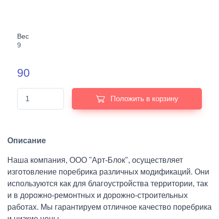
Вес
9
90
Положить в корзину
Описание
Наша компания, ООО "Арт-Блок", осуществляет
изготовление поребрика различных модификаций. Они
используются как для благоустройства территории, так
и в дорожно-ремонтных и дорожно-строительных
работах. Мы гарантируем отличное качество поребрика
и низкие цены.