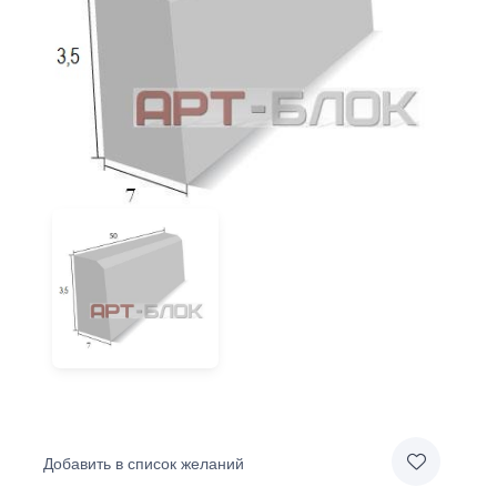
Добавить в список желаний