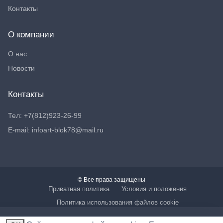
Контакты
О компании
О нас
Новости
Контакты
Тел: +7(812)923-26-99
E-mail: infoart-blok78@mail.ru
© Все права защищены
Приватная политика
Условия и положения
Политика использования файлов cookie