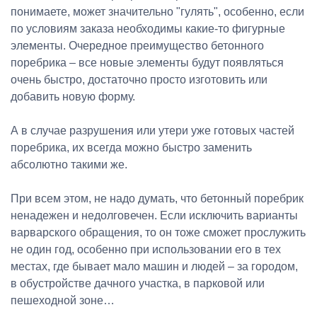
понимаете, может значительно "гулять", особенно, если
по условиям заказа необходимы какие-то фигурные
элементы. Очередное преимущество бетонного
поребрика – все новые элементы будут появляться
очень быстро, достаточно просто изготовить или
добавить новую форму.
А в случае разрушения или утери уже готовых частей
поребрика, их всегда можно быстро заменить
абсолютно такими же.
При всем этом, не надо думать, что бетонный поребрик
ненадежен и недолговечен. Если исключить варианты
варварского обращения, то он тоже сможет прослужить
не один год, особенно при использовании его в тех
местах, где бывает мало машин и людей – за городом,
в обустройстве дачного участка, в парковой или
пешеходной зоне…