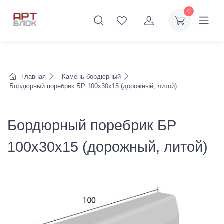
0
Главная
Камень бордюрный
Бордюрный поребрик БР 100х30х15 (дорожный, литой)
Бордюрный поребрик БР
100х30х15 (дорожный, литой)