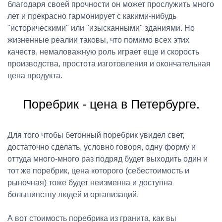
благодаря своей прочности он может прослужить много
лет и прекрасно гармонирует с какими-нибудь
"историческими" или "изысканными" зданиями. Но
жизненные реалии таковы, что помимо всех этих
качеств, немаловажную роль играет еще и скорость
производства, простота изготовления и окончательная
цена продукта.
Поребрик - цена в Петербурге.
Для того чтобы бетонный поребрик увидел свет,
достаточно сделать, условно говоря, одну форму и
оттуда много-много раз подряд будет выходить один и
тот же поребрик, цена которого (себестоимость и
рыночная) тоже будет неизменна и доступна
большинству людей и организаций.
А вот стоимость поребрика из гранита, как вы