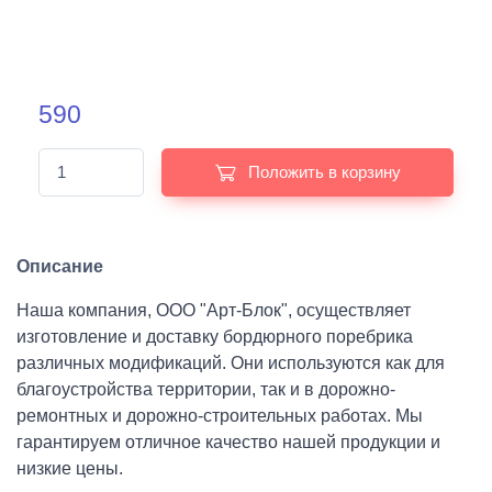
590
Положить в корзину
Описание
Наша компания, ООО "Арт-Блок", осуществляет
изготовление и доставку бордюрного поребрика
различных модификаций. Они используются как для
благоустройства территории, так и в дорожно-
ремонтных и дорожно-строительных работах. Мы
гарантируем отличное качество нашей продукции и
низкие цены.