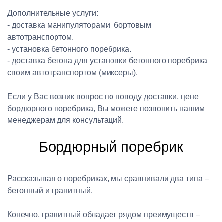
Дополнительные услуги:
- доставка манипуляторами, бортовым
автотранспортом.
- установка бетонного поребрика.
- доставка бетона для установки бетонного поребрика
своим автотранспортом (миксеры).
Если у Вас возник вопрос по поводу доставки, цене
бордюрного поребрика, Вы можете позвонить нашим
менеджерам для консультаций.
Бордюрный поребрик
Рассказывая о поребриках, мы сравнивали два типа –
бетонный и гранитный.
Конечно, гранитный обладает рядом преимуществ –