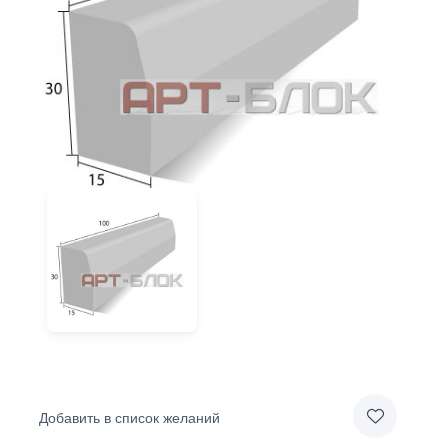
Добавить в список желаний