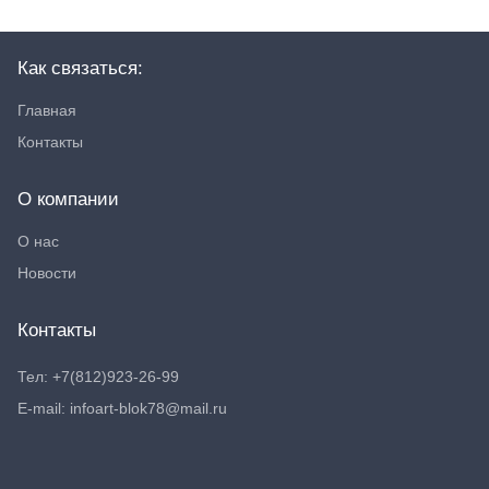
Как связаться:
Главная
Контакты
О компании
О нас
Новости
Контакты
Тел: +7(812)923-26-99
E-mail: infoart-blok78@mail.ru