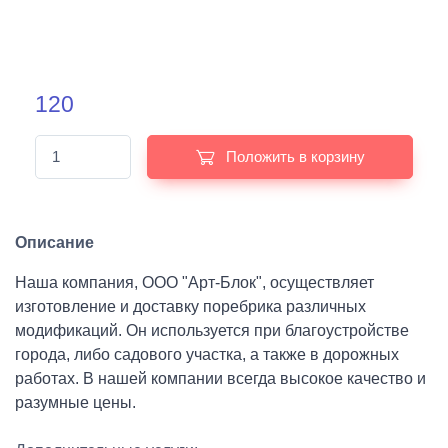
120
Положить в корзину
Описание
Наша компания, ООО "Арт-Блок", осуществляет
изготовление и доставку поребрика различных
модификаций. Он используется при благоустройстве
города, либо садового участка, а также в дорожных
работах. В нашей компании всегда высокое качество и
разумные цены.