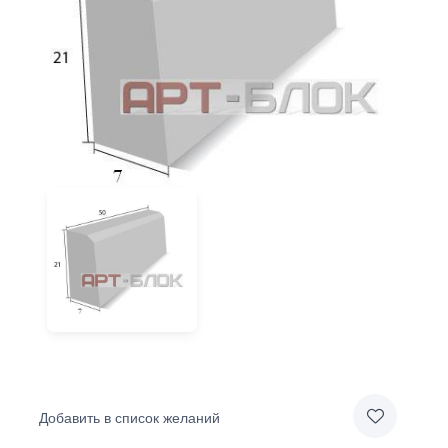
Добавить в список желаний