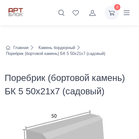
0
Главная
Камень бордюрный
Поребрик (бортовой камень) БК 5 50х21х7 (садовый)
Поребрик (бортовой камень)
БК 5 50х21х7 (садовый)