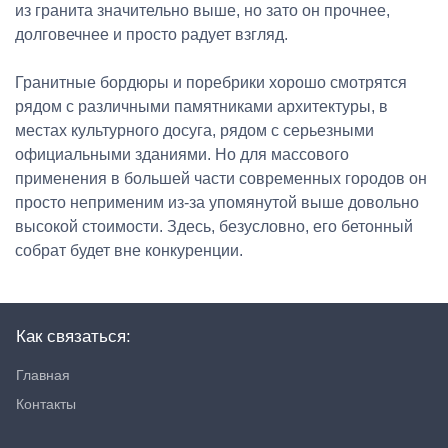
из гранита значительно выше, но зато он прочнее,
долговечнее и просто радует взгляд.
Гранитные бордюры и поребрики хорошо смотрятся
рядом с различными памятниками архитектуры, в
местах культурного досуга, рядом с серьезными
официальными зданиями. Но для массового
применения в большей части современных городов он
просто неприменим из-за упомянутой выше довольно
высокой стоимости. Здесь, безусловно, его бетонный
собрат будет вне конкуренции.
Как связаться:
Главная
Контакты