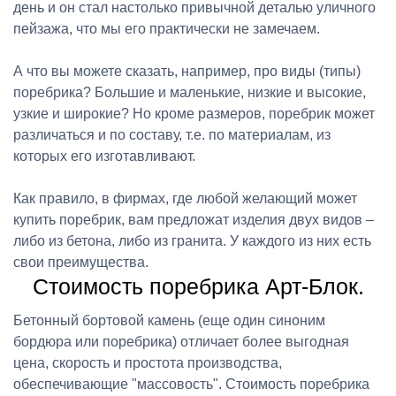
день и он стал настолько привычной деталью уличного
пейзажа, что мы его практически не замечаем.
А что вы можете сказать, например, про виды (типы)
поребрика? Большие и маленькие, низкие и высокие,
узкие и широкие? Но кроме размеров, поребрик может
различаться и по составу, т.е. по материалам, из
которых его изготавливают.
Как правило, в фирмах, где любой желающий может
купить поребрик, вам предложат изделия двух видов –
либо из бетона, либо из гранита. У каждого из них есть
свои преимущества.
Стоимость поребрика Арт-Блок.
Бетонный бортовой камень (еще один синоним
бордюра или поребрика) отличает более выгодная
цена, скорость и простота производства,
обеспечивающие "массовость". Стоимость поребрика