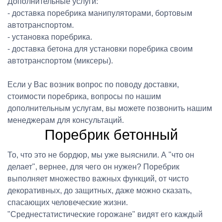
Дополнительные услуги:
- доставка поребрика манипуляторами, бортовым
автотранспортом.
- установка поребрика.
- доставка бетона для установки поребрика своим
автотранспортом (миксеры).
Если у Вас возник вопрос по поводу доставки,
стоимости поребрика, вопросы по нашим
дополнительным услугам, вы можете позвонить нашим
менеджерам для консультаций.
Поребрик бетонный
То, что это не бордюр, мы уже выяснили. А "что он
делает", вернее, для чего он нужен? Поребрик
выполняет множество важных функций, от чисто
декоративных, до защитных, даже можно сказать,
спасающих человеческие жизни.
"Среднестатистические горожане" видят его каждый