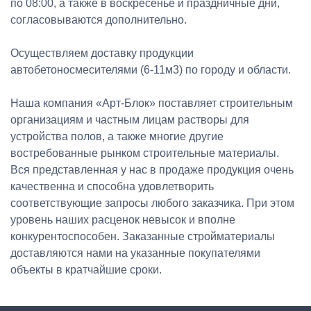
по 08:00, а также в воскресенье и праздничные дни,
согласовываются дополнительно.
Осуществляем доставку продукции
автобетоносмесителями (6-11м3) по городу и области.
Наша компания «Арт-Блок» поставляет строительным
организациям и частным лицам растворы для
устройства полов, а также многие другие
востребованные рынком строительные материалы.
Вся представленная у нас в продаже продукция очень
качественна и способна удовлетворить
соответствующие запросы любого заказчика. При этом
уровень наших расценок невысок и вполне
конкурентоспособен. Заказанные стройматериалы
доставляются нами на указанные покупателями
объекты в кратчайшие сроки.