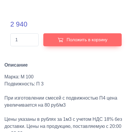
2 940
Положить в корзину
Описание
Марка: М 100
Подвижность: П 3
При изготовлении смесей с подвижностью П4 цена
увеличивается на 80 руб/м3
Цены указаны в рублях за 1м3 с учетом НДС 18% без
доставки. Цены на продукцию, поставляемую с 20:00