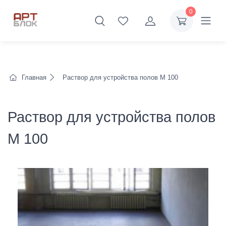
0
Главная
Раствор для устройства полов М 100
Раствор для устройства полов
М 100