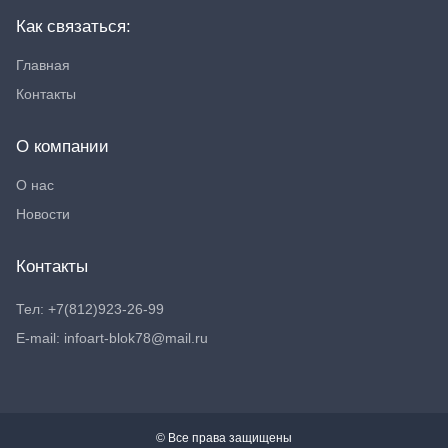
Как связаться:
Главная
Контакты
О компании
О нас
Новости
Контакты
Тел: +7(812)923-26-99
E-mail: infoart-blok78@mail.ru
© Все права защищены