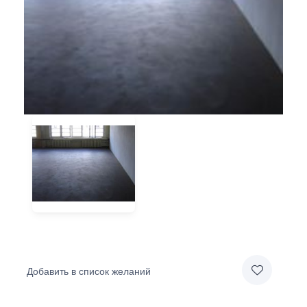
Добавить в список желаний