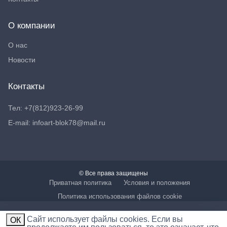
О компании
О нас
Новости
Контакты
Тел: +7(812)923-26-99
E-mail: infoart-blok78@mail.ru
© Все права защищены
Приватная политика
Условия и положения
Политика использования файлов cookie
Cайт использует файлы cookies. Если вы
ОК