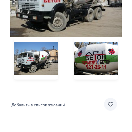
Добавить в список желаний