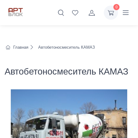
0
Главная
Автобетоносмеситель КАМАЗ
Автобетоносмеситель КАМАЗ