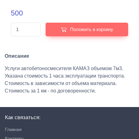
500
Положить в корзину
Описание
Услуги автобетоносмесителя КАМАЗ объемом 7м3.
Указана стоимость 1 часа эксплуатации транспорта.
Стоимость в зависимости от объема материала.
Стоимость за 1 км - по договоренности.
Как связаться:
Главная
Контакты