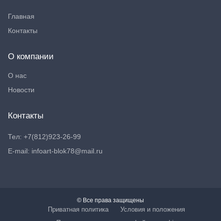
Главная
Контакты
О компании
О нас
Новости
Контакты
Тел: +7(812)923-26-99
E-mail: infoart-blok78@mail.ru
© Все права защищены
Приватная политика
Условия и положения