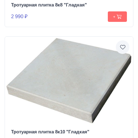
Тротуарная плитка 8к8 "Гладкая"
2 990 ₽
+
Тротуарная плитка 8к10 "Гладкая"