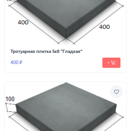
Тротуарная плитка 5к8 "Гладкая"
400 ₽
+