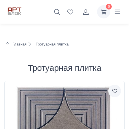
0
Главная
Тротуарная плитка
Тротуарная плитка